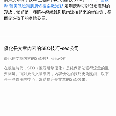
摩
醫美做臉讓肌膚恢復柔嫩光彩
定期按摩可以促進髓鞘的
形成，髓鞘是一種將神經纖維與肌肉連接起來的蛋白質，從
而促進孩子的身體發展。
優化長文章內容的SEO技巧-seo公司
優化長文章內容的SEO技巧-seo公司
在數位時代，SEO（搜尋引擎優化）是確保網站獲得流量的重
要關鍵。而對於長文章來說，內容優化的技巧更為關鍵。以下
是一些實用的技巧，幫助提升長文章的SEO效果。